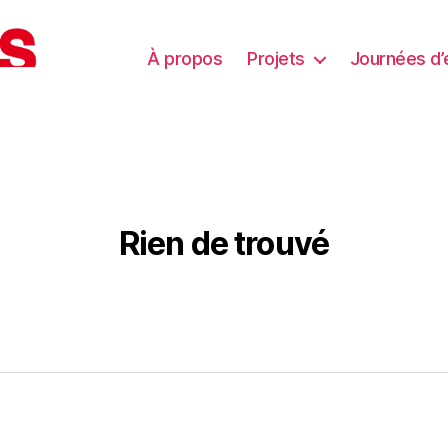
À propos
Projets
Journées d’
Rien de trouvé