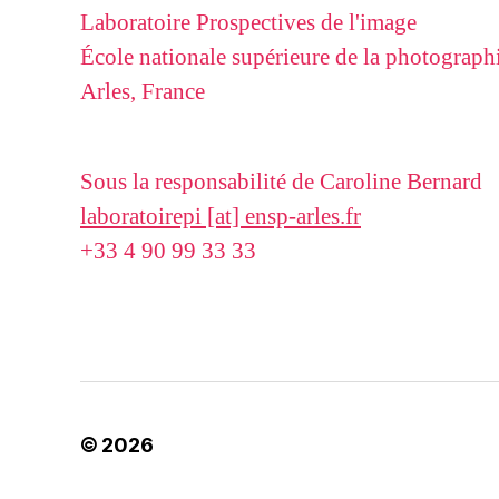
Laboratoire Prospectives de l'image
École nationale supérieure de la photograph
Arles, France
Sous la responsabilité de Caroline Bernard
laboratoirepi [at] ensp-arles.fr
+33 4 90 99 33 33
© 2026