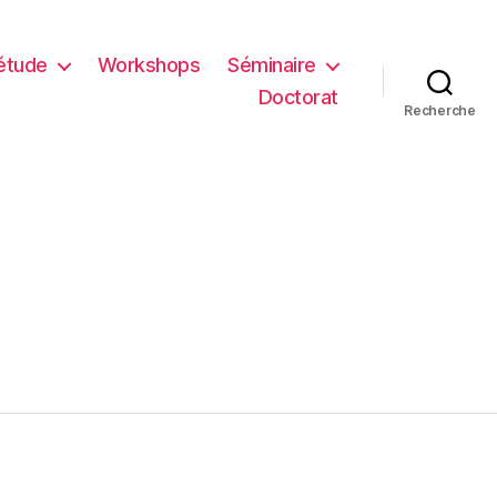
étude
Workshops
Séminaire
Doctorat
Recherche